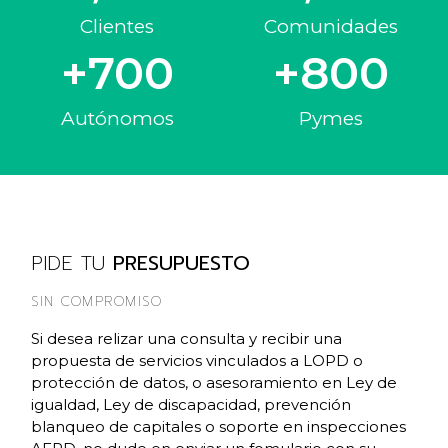
Clientes
Comunidades
+
700
+
800
Autónomos
Pymes
PIDE TU
PRESUPUESTO
SIN COMPROMISO
Si desea relizar una consulta y recibir una
propuesta de servicios vinculados a LOPD o
protección de datos, o asesoramiento en Ley de
igualdad, Ley de discapacidad, prevención
blanqueo de capitales o soporte en inspecciones