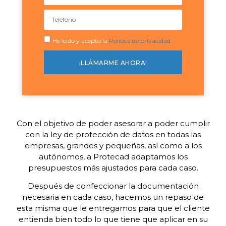
He leído y acepto la
Política de privacidad.
¡LLÁMARME AHORA!
Con el objetivo de poder asesorar a poder cumplir
con la ley de protección de datos en todas las
empresas, grandes y pequeñas, así como a los
autónomos, a Protecad adaptamos los
presupuestos más ajustados para cada caso.
Después de confeccionar la documentación
necesaria en cada caso, hacemos un repaso de
esta misma que le entregamos para que el cliente
entienda bien todo lo que tiene que aplicar en su