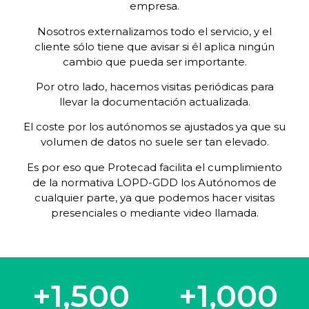
empresa.
Nosotros externalizamos todo el servicio, y el
cliente sólo tiene que avisar si él aplica ningún
cambio que pueda ser importante.
Por otro lado, hacemos visitas periódicas para
llevar la documentación actualizada.
El coste por los autónomos se ajustados ya que su
volumen de datos no suele ser tan elevado.
Es por eso que Protecad facilita el cumplimiento
de la normativa LOPD-GDD los Autónomos de
cualquier parte, ya que podemos hacer visitas
presenciales o mediante video llamada.
+
1,500
+
1,000