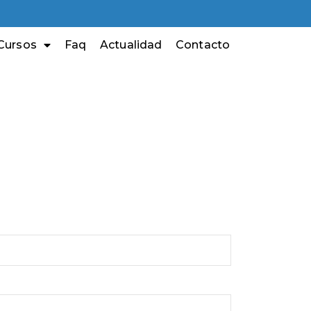
Cursos
Faq
Actualidad
Contacto