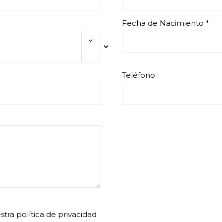
Fecha de Nacimiento *
Teléfono
tra política de privacidad