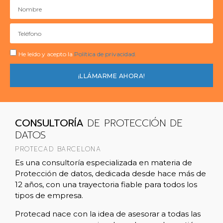
He leído y acepto la
Política de privacidad.
¡LLÁMARME AHORA!
CONSULTORÍA
DE PROTECCIÓN DE
DATOS
PROTECAD BARCELONA
Es una consultoría especializada en materia de
Protección de datos, dedicada desde hace más de
12 años, con una trayectoria fiable para todos los
tipos de empresa.
Protecad nace con la idea de asesorar a todas las