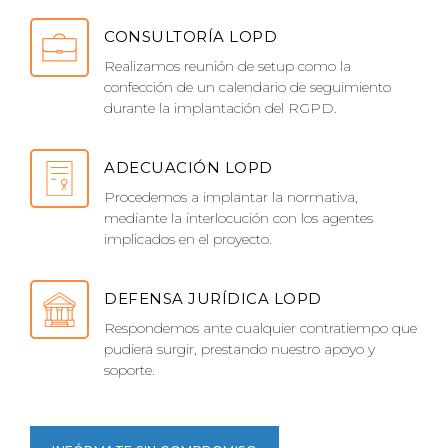
CONSULTORÍA LOPD
Realizamos reunión de setup como la
confección de un calendario de seguimiento
durante la implantación del RGPD.
ADECUACIÓN LOPD
Procedemos a implantar la normativa,
mediante la interlocución con los agentes
implicados en el proyecto.
DEFENSA JURÍDICA LOPD
Respondemos ante cualquier contratiempo que
pudiera surgir, prestando nuestro apoyo y
soporte.