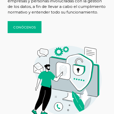
empresas y personas involucradas con la gestión
de los datos, a fin de llevar a cabo el cumplimiento
normativo y entender todo su funcionamiento.
CONÓCENOS