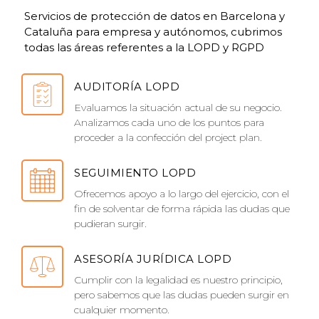
Servicios de protección de datos en Barcelona y
Cataluña para empresa y autónomos, cubrimos
todas las áreas referentes a la LOPD y RGPD
AUDITORÍA LOPD
Evaluamos la situación actual de su negocio.
Analizamos cada uno de los puntos para
proceder a la confección del project plan.
SEGUIMIENTO LOPD
Ofrecemos apoyo a lo largo del ejercicio, con el
fin de solventar de forma rápida las dudas que
pudieran surgir.
ASESORÍA JURÍDICA LOPD
Cumplir con la legalidad es nuestro principio,
pero sabemos que las dudas pueden surgir en
cualquier momento.