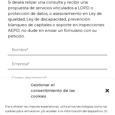
Si desea relizar una consulta y recibir una
propuesta de servicios vinculados a LOPD o
protección de datos, o asesoramiento en Ley de
igualdad, Ley de discapacidad, prevención
blanqueo de capitales o soporte en inspecciones
AEPD, no dude en enviar un fomulario con su
petición.
Gestionar el
consentimiento de las
cookies
Para ofrecer las mejores experiencias, utilizamos tecnologías como las
cookies para almacenar y/o acceder a la información del dispositivo. El